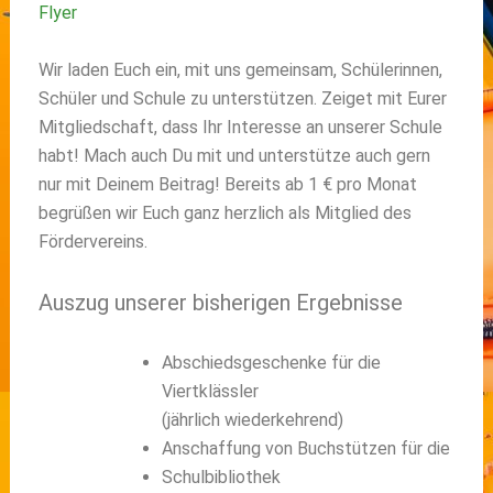
Flyer
Wir laden Euch ein, mit uns gemeinsam, Schülerinnen,
Schüler und Schule zu unterstützen. Zeiget mit Eurer
Mitgliedschaft, dass Ihr Interesse an unserer Schule
habt! Mach auch Du mit und unterstütze auch gern
nur mit Deinem Beitrag! Bereits ab 1 € pro Monat
begrüßen wir Euch ganz herzlich als Mitglied des
Fördervereins.
Auszug unserer bisherigen Ergebnisse
Abschiedsgeschenke für die
Viertklässler
(jährlich wiederkehrend)
Anschaffung von Buchstützen für die
Schulbibliothek