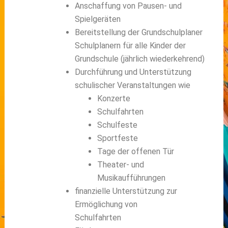
Anschaffung von Pausen- und
Spielgeräten
Bereitstellung der Grundschulplaner
Schulplanern für alle Kinder der
Grundschule (jährlich wiederkehrend)
Durchführung und Unterstützung
schulischer Veranstaltungen wie
Konzerte
Schulfahrten
Schulfeste
Sportfeste
Tage der offenen Tür
Theater- und
Musikaufführungen
finanzielle Unterstützung zur
Ermöglichung von
Schulfahrten