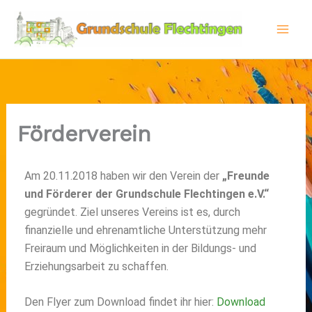
Zum
Inhalt
springen
Förderverein
Am 20.11.2018 haben wir den Verein der
„Freunde
und Förderer der Grundschule Flechtingen e.V.“
gegründet. Ziel unseres Vereins ist es, durch
finanzielle und ehrenamtliche Unterstützung mehr
Freiraum und Möglichkeiten in der Bildungs- und
Erziehungsarbeit zu schaffen.
Den Flyer zum Download findet ihr hier:
Download