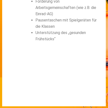
Förderung von
Arbeitsgemeinschaften (wie z.B. die
Einrad-AG)
Pausentaschen mit Spielgeräten für
die Klassen
Unterstützung des „gesunden
Frühstücks“