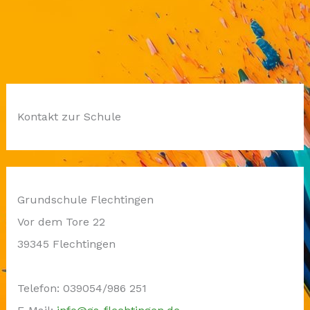
Kontakt zur Schule
Grundschule Flechtingen
Vor dem Tore 22
39345 Flechtingen
Telefon: 039054/986 251