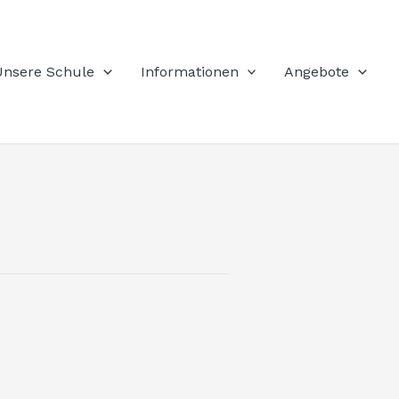
Unsere Schule
Informationen
Angebote