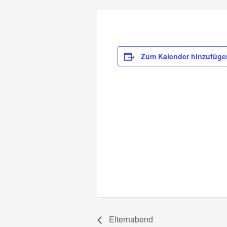
Zum Kalender hinzufüge
Elternabend