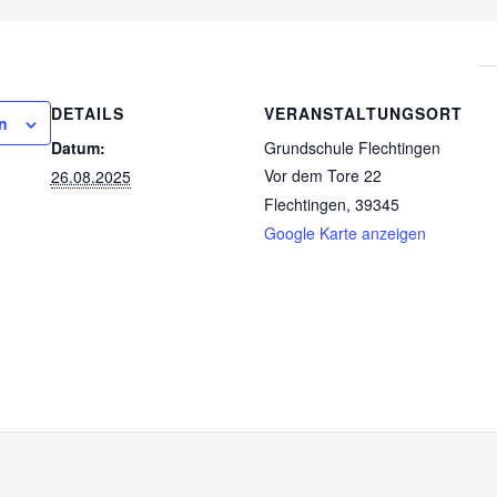
DETAILS
VERANSTALTUNGSORT
n
Datum:
Grundschule Flechtingen
Vor dem Tore 22
26.08.2025
Flechtingen
,
39345
Google Karte anzeigen