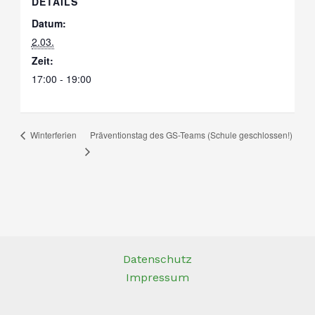
DETAILS
Datum:
2.03.
Zeit:
17:00 - 19:00
Präventionstag des GS-Teams (Schule geschlossen!)
Winterferien
Datenschutz
Impressum