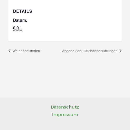
DETAILS
Datum:
6.01.
Weihnachtsferien
Abgabe Schullaufbahnerklärungen
Datenschutz
Impressum