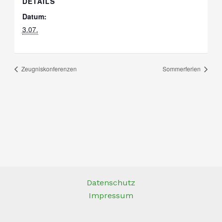
DETAILS
Datum:
3.07.
Zeugniskonferenzen
Sommerferien
Datenschutz
Impressum