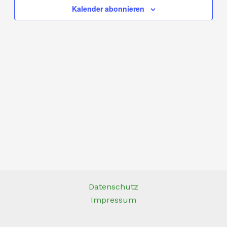
Kalender abonnieren
Datenschutz
Impressum