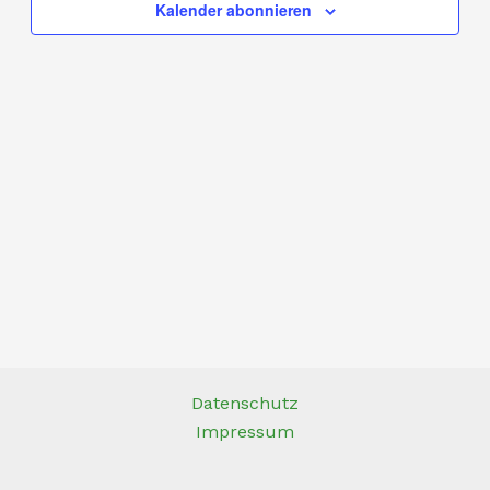
Kalender abonnieren
Datenschutz
Impressum