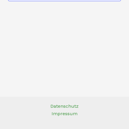
Datenschutz
Impressum