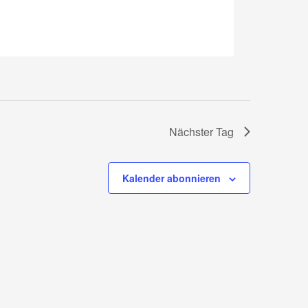
Nächster Tag
Kalender abonnieren