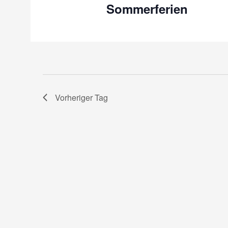
Sommerferien
Vorheriger Tag