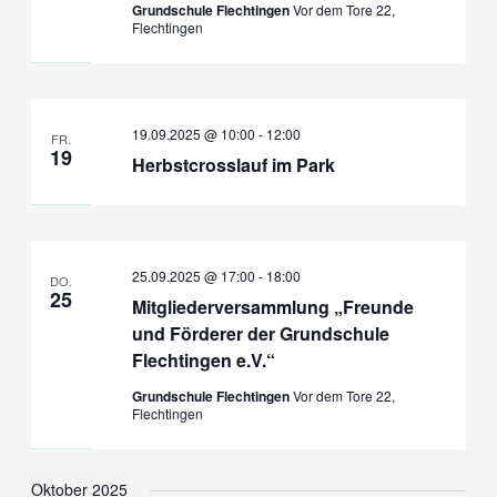
Grundschule Flechtingen
Vor dem Tore 22,
Flechtingen
19.09.2025 @ 10:00
-
12:00
FR.
19
Herbstcrosslauf im Park
25.09.2025 @ 17:00
-
18:00
DO.
25
Mitgliederversammlung „Freunde
und Förderer der Grundschule
Flechtingen e.V.“
Grundschule Flechtingen
Vor dem Tore 22,
Flechtingen
Oktober 2025