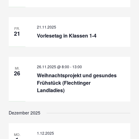
21.11.2025
FR.
21
Vorlesetag in Klassen 1-4
26.11.2025 @ 8:00
-
13:00
MI.
26
Weihnachtsprojekt und gesundes
Frühstück (Flechtinger
Landladies)
Dezember 2025
1.12.2025
MO.